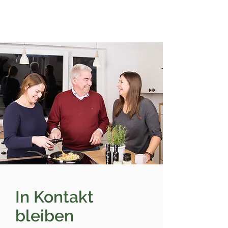
In Kontakt
bleiben