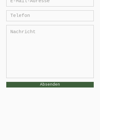
Absenden